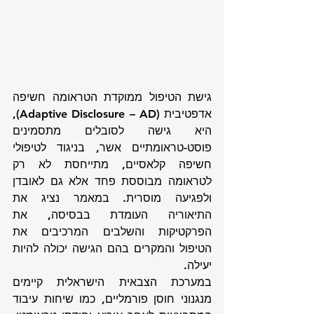
גישת הטיפול ממוקדת הטראומה חשיפה 
אדפטיבית (Adaptive Disclosure – AD), 
היא גישה לסובלים מתסמינים 
פוסט-טראומתיים אשר, בניגוד לטיפולי 
חשיפה קלאסיים, מתייחסת לא רק 
לטראומה מבוססת פחד אלא גם לאובדן 
ולפגיעה מוסרית. במאמר נציג את 
התיאוריה העומדת בבסיסה, את 
הפרקטיקות והשלבים המרכיבים את 
הטיפול והמקרים בהם הגישה יכולה להיות 
יעילה. 
במערכת הצבאית הישראלית קיימים 
מנגנוני חוסן פורמליים, כמו שיחות עיבוד 