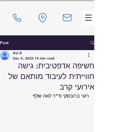
Post
Roi B
Dec 5, 2025
14 min read
חשיפה אדפטיבית: גישה
חווייתית לעיבוד מותאם של
אירועי קרב
רועי ברובסקי וד"ר לאה שלף